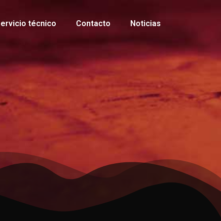
ervicio técnico
Contacto
Noticias