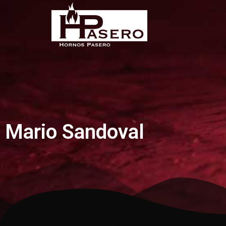
Mario Sandoval