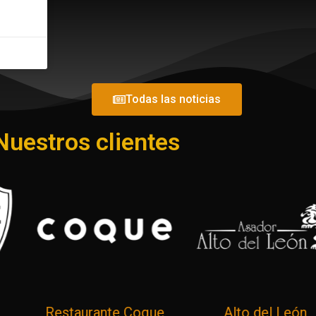
Todas las noticias
Nuestros clientes
Restaurante Coque
Alto del León