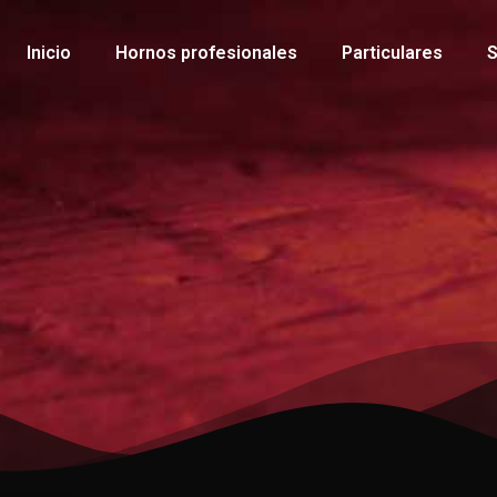
Inicio
Hornos profesionales
Particulares
S